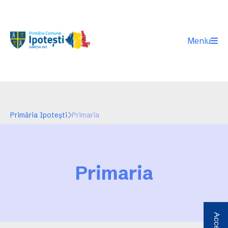
Meniu
Primăria Ipotești
Primaria
Primaria