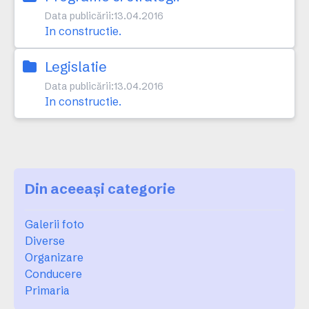
Data publicării:
13.04.2016
In constructie.
Legislatie
Data publicării:
13.04.2016
In constructie.
Din aceeași categorie
Galerii foto
Diverse
Organizare
Conducere
Primaria