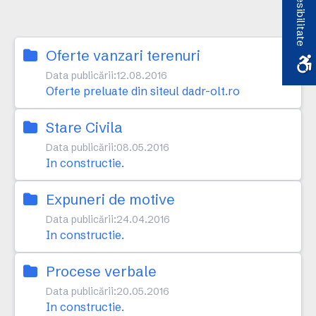
Accesibilitate
Oferte vanzari terenuri
Data publicării:
12.08.2016
Oferte preluate din siteul dadr-olt.ro
Stare Civila
Data publicării:
08.05.2016
In constructie.
Expuneri de motive
Data publicării:
24.04.2016
In constructie.
Procese verbale
Data publicării:
20.05.2016
In constructie.