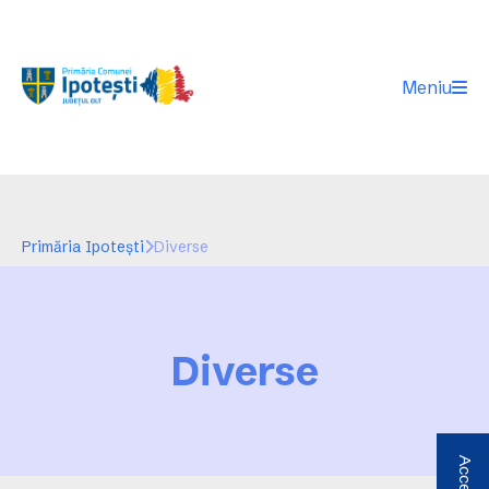
Meniu
Primăria Ipotești
Diverse
Diverse