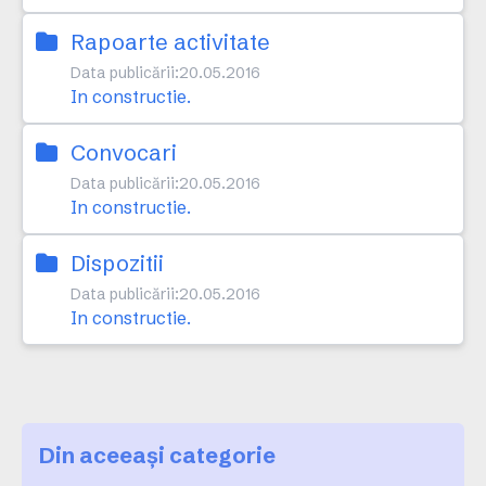
Rapoarte activitate
Data publicării:
20.05.2016
In constructie.
Convocari
Data publicării:
20.05.2016
In constructie.
Dispozitii
Data publicării:
20.05.2016
In constructie.
Din aceeași categorie