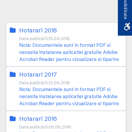
Accesibilitate
Hotarari 2018
Data publicării:
10.04.2018
Nota: Documentele sunt in format PDF si
necesita instalarea aplicatiei gratuite Adobe
Acrobat Reader pentru vizualizare si tiparire
Hotarari 2017
Data publicării:
12.04.2018
Nota: Documentele sunt in format PDF si
necesita instalarea aplicatiei gratuite Adobe
Acrobat Reader pentru vizualizare si tiparire
Hotarari 2016
Data publicării:
06.06.2016