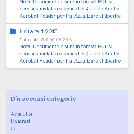
Nota: Documentele sunt in format PDF si
necesita instalarea aplicatiei gratuite Adobe
Acrobat Reader pentru vizualizare si tiparire
Hotarari 2015
Data publicării:
06.06.2016
Nota: Documentele sunt in format PDF si
necesita instalarea aplicatiei gratuite Adobe
Acrobat Reader pentru vizualizare si tiparire
Din aceeași categorie
Acte utile
Hotarari
01