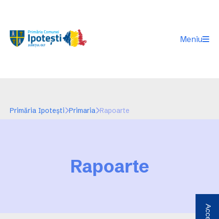
Meniu
Primăria Ipotești
Primaria
Rapoarte
Rapoarte