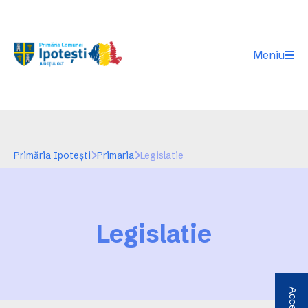
Meniu
Primăria Ipotești
Primaria
Legislatie
Legislatie