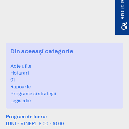
Accesibilitate
Din aceeași categorie
Acte utile
Hotarari
01
Rapoarte
Programe si strategii
Legislatie
Program de lucru:
LUNI - VINERI: 8:00 - 16:00