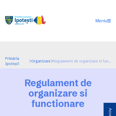
Meniu
Primăria
Organizare
Regulament de organizare si functionare
Ipotești
Regulament de
organizare si
functionare