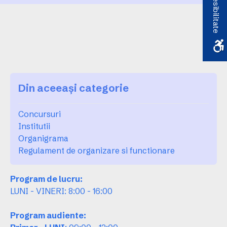
Accesibilitate
Din aceeași categorie
Concursuri
Institutii
Organigrama
Regulament de organizare si functionare
Program de lucru:
LUNI - VINERI: 8:00 - 16:00
Program audiente: