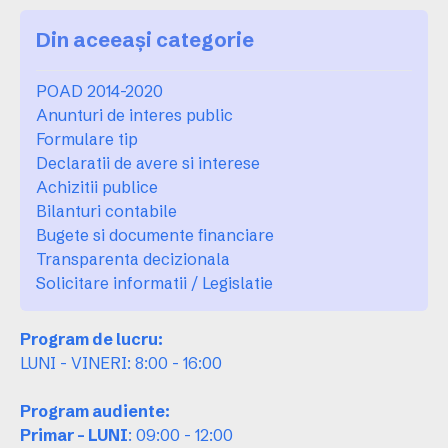
Din aceeași categorie
POAD 2014-2020
Anunturi de interes public
Formulare tip
Declaratii de avere si interese
Achizitii publice
Bilanturi contabile
Bugete si documente financiare
Transparenta decizionala
Solicitare informatii / Legislatie
Program de lucru:
LUNI - VINERI: 8:00 - 16:00
Program audiente:
Primar - LUNI
: 09:00 - 12:00