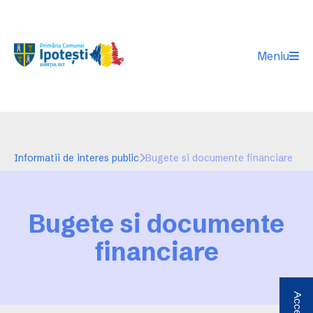
Meniu
Informatii de interes public
Bugete si documente financiare
Bugete si documente
financiare