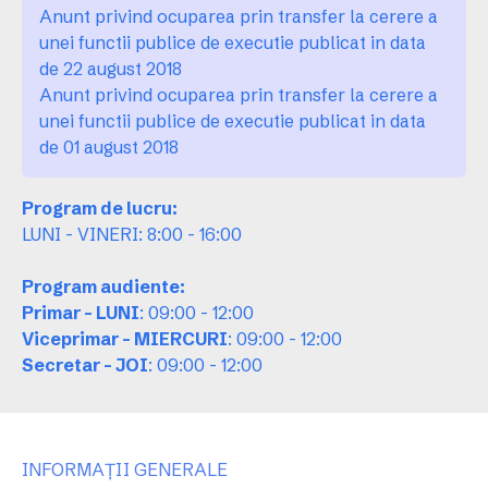
Anunt privind ocuparea prin transfer la cerere a
unei functii publice de executie publicat in data
de 22 august 2018
Anunt privind ocuparea prin transfer la cerere a
unei functii publice de executie publicat in data
de 01 august 2018
Program de lucru:
LUNI - VINERI: 8:00 - 16:00
Program audiente:
Primar - LUNI
: 09:00 - 12:00
Viceprimar - MIERCURI
: 09:00 - 12:00
Secretar - JOI
: 09:00 - 12:00
INFORMAȚII GENERALE