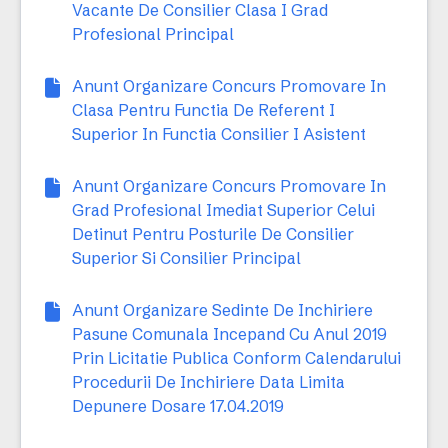
Vacante De Consilier Clasa I Grad
Profesional Principal
Anunt Organizare Concurs Promovare In
Clasa Pentru Functia De Referent I
Superior In Functia Consilier I Asistent
Anunt Organizare Concurs Promovare In
Grad Profesional Imediat Superior Celui
Detinut Pentru Posturile De Consilier
Superior Si Consilier Principal
Anunt Organizare Sedinte De Inchiriere
Pasune Comunala Incepand Cu Anul 2019
Prin Licitatie Publica Conform Calendarului
Procedurii De Inchiriere Data Limita
Depunere Dosare 17.04.2019