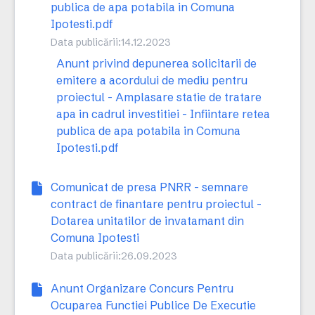
publica de apa potabila in Comuna
Ipotesti.pdf
Data publicării:
14.12.2023
Anunt privind depunerea solicitarii de
emitere a acordului de mediu pentru
proiectul - Amplasare statie de tratare
apa in cadrul investitiei - Infiintare retea
publica de apa potabila in Comuna
Ipotesti.pdf
Comunicat de presa PNRR - semnare
contract de finantare pentru proiectul -
Dotarea unitatilor de invatamant din
Comuna Ipotesti
Data publicării:
26.09.2023
Anunt Organizare Concurs Pentru
Ocuparea Functiei Publice De Executie