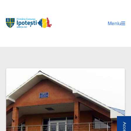
Meniu