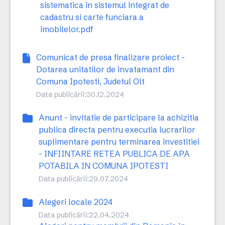
sistematica in sistemul integrat de
cadastru si carte funciara a
imobilelor.pdf
Comunicat de presa finalizare proiect -
Dotarea unitatilor de invatamant din
Comuna Ipotesti, Judetul Olt
Data publicării:
30.12.2024
Anunt - invitatie de participare la achizitia
publica directa pentru executia lucrarilor
suplimentare pentru terminarea investitiei
- INFIINTARE RETEA PUBLICA DE APA
POTABILA IN COMUNA IPOTESTI
Data publicării:
29.07.2024
Alegeri locale 2024
Data publicării:
22.04.2024