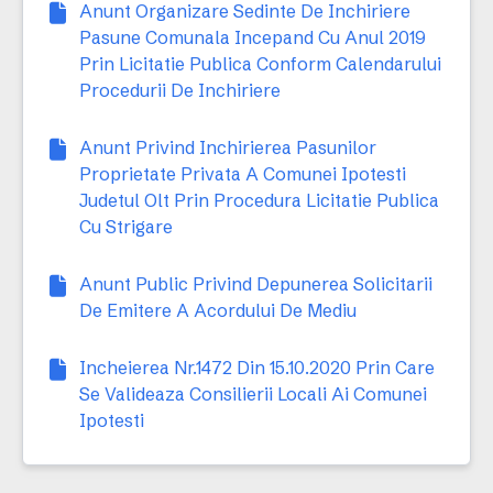
Anunt Organizare Sedinte De Inchiriere
Pasune Comunala Incepand Cu Anul 2019
Prin Licitatie Publica Conform Calendarului
Procedurii De Inchiriere
Anunt Privind Inchirierea Pasunilor
Proprietate Privata A Comunei Ipotesti
Judetul Olt Prin Procedura Licitatie Publica
Cu Strigare
Anunt Public Privind Depunerea Solicitarii
De Emitere A Acordului De Mediu
Incheierea Nr.1472 Din 15.10.2020 Prin Care
Se Valideaza Consilierii Locali Ai Comunei
Ipotesti