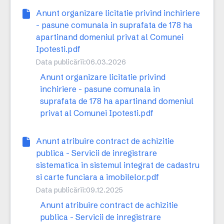
Anunt organizare licitatie privind inchiriere
- pasune comunala in suprafata de 178 ha
apartinand domeniul privat al Comunei
Ipotesti.pdf
Data publicării:
06.03.2026
Anunt organizare licitatie privind
inchiriere - pasune comunala in
suprafata de 178 ha apartinand domeniul
privat al Comunei Ipotesti.pdf
Anunt atribuire contract de achizitie
publica - Servicii de inregistrare
sistematica in sistemul integrat de cadastru
si carte funciara a imobilelor.pdf
Data publicării:
09.12.2025
Anunt atribuire contract de achizitie
publica - Servicii de inregistrare